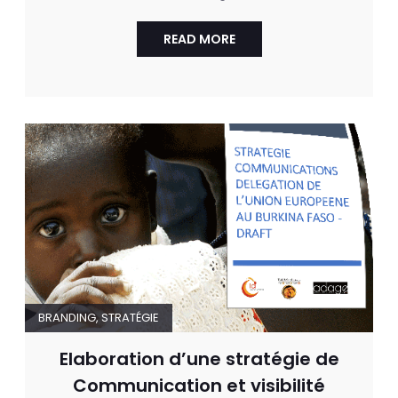
READ MORE
BRANDING
,
STRATÉGIE
Elaboration d’une stratégie de
Communication et visibilité