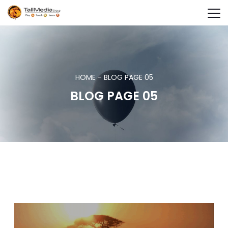
HOME
-
BLOG PAGE 05
BLOG PAGE 05