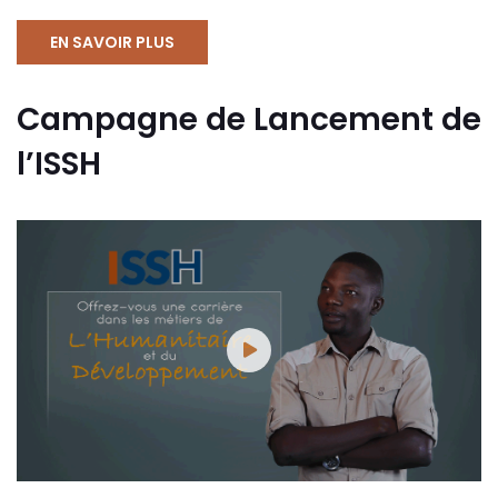
EN SAVOIR PLUS
Campagne de Lancement de
l’ISSH