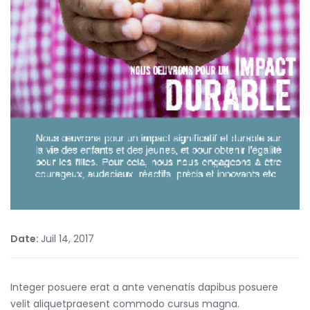
Date:
Juil 14, 2017
Integer posuere erat a ante venenatis dapibus posuere
velit aliquetpraesent commodo cursus magna.