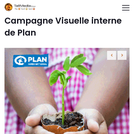
Campagne Visuelle interne
de Plan