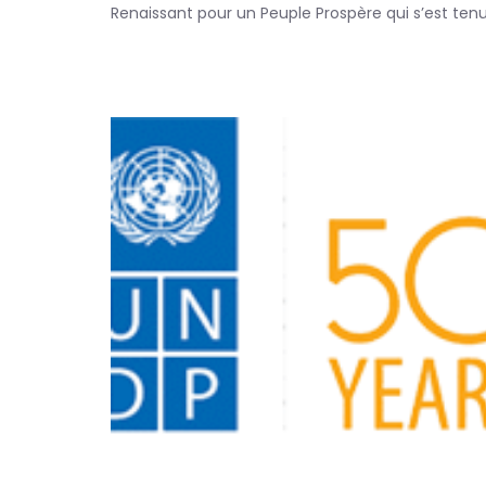
Renaissant pour un Peuple Prospère qui s’est tenu