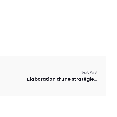
Next Post
Elaboration d’une stratégie de Communication et visibilité