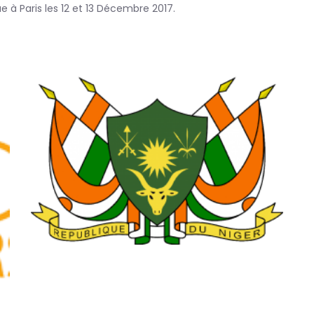
e à Paris les 12 et 13 Décembre 2017.