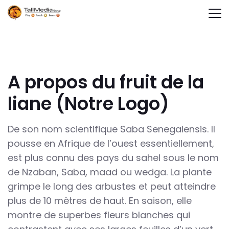
A propos du fruit de la
liane (Notre Logo)
De son nom scientifique Saba Senegalensis. Il
pousse en Afrique de l’ouest essentiellement,
est plus connu des pays du sahel sous le nom
de Nzaban, Saba, maad ou wedga. La plante
grimpe le long des arbustes et peut atteindre
plus de 10 mètres de haut. En saison, elle
montre de superbes fleurs blanches qui