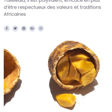
TallMedia, Il est polyvalent, efficace en plus
d’être respectueux des valeurs et traditions
Africaines